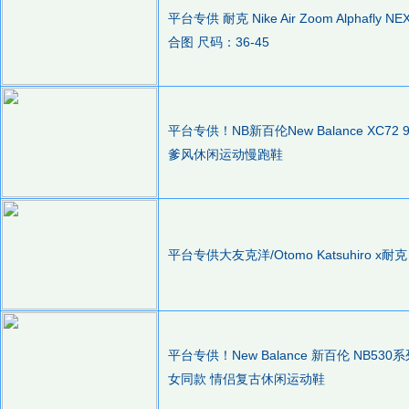
平台专供 耐克 Nike Air Zoom Alphaf
合图 尺码：36-45
平台专供！NB新百伦New Balance XC72 9
爹风休闲运动慢跑鞋
平台专供大友克洋/Otomo Katsuhiro x耐克 Ni
平台专供！New Balance 新百伦 NB530系列 57
女同款 情侣复古休闲运动鞋