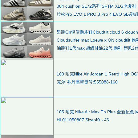
004 cushion SL72系列 SFTM XLG老
拉松Pro EVO 1 PRO 3 Pro 4 EVO SL碳
昂跑On轻便跑步鞋Cloudtilt cloud 6 cloudn
Cloudsurfer max Loewe x ON cloudt
油跑鞋1代max 超级甘油22代 跑鞋 烈风2
100 耐克Nike Air Jordan 1 Retro High O
克尔·乔丹高帮货号:555088-160
105 耐克 Nike Air Max Tn Plus 
HL011050807 Size:40～46