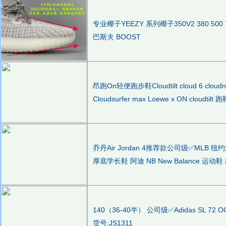
专业椰子YEEZY 系列椰子350V2 380 500
巴斯夫 BOOST
昂跑On轻便跑步鞋Cloudtilt cloud 6 cloudn
Cloudsurfer max Loewe x ON cloudtil
乔丹Air Jordan 4推荐款公司级✅MLB
厚底学长鞋 阿迪 NB New Balance 运动鞋
140（36-40半） 公司级✅Adidas SL
货号:JS1311