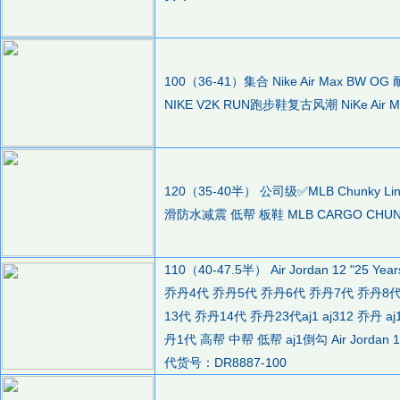
100（36-41）集合 Nike Air Max BW 
NIKE V2K RUN跑步鞋复古风潮 NiKe Air M
120（35-40半） 公司级✅MLB Chunky L
滑防水减震 低帮 板鞋 MLB CARGO CHUN
110（40-47.5半） Air Jordan 12 "25 
乔丹4代 乔丹5代 乔丹6代 乔丹7代 乔丹8代
13代 乔丹14代 乔丹23代aj1 aj312 乔丹 aj1 aj4
丹1代 高帮 中帮 低帮 aj1倒勾 Air Jordan 1
代货号：DR8887-100