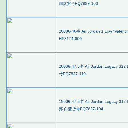
同款货号FQ7939-103
20036-46半 Air Jordan 1 Low "V
HF3174-600
20036-47.5半 Air Jordan Legacy 
号FQ7827-110
18036-47.5半 Air Jordan Legacy 
邦 白蓝货号FQ7827-104