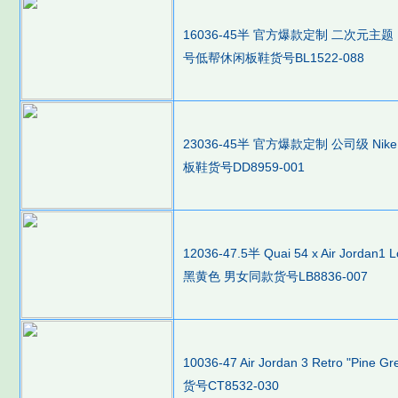
16036-45半 官方爆款定制 二次元主题 Ni
号低帮休闲板鞋货号BL1522-088
23036-45半 官方爆款定制 公司级 Nike
板鞋货号DD8959-001
12036-47.5半 Quai 54 x Air Jord
黑黄色 男女同款货号LB8836-007
10036-47 Air Jordan 3 Retro "P
货号CT8532-030