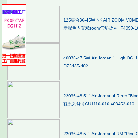
125集合36-45半 NK AIR ZOOM
新配色内置双zoom气垫货号HF4999-1
40036-47.5半 Air Jordan 1 High 
DZ5485-402
22036-48.5半 Air Jordan 4 Retro 
鞋系列货号CU1110-010 408452-010
22036-48.5半 Air Jordan 4 RM "