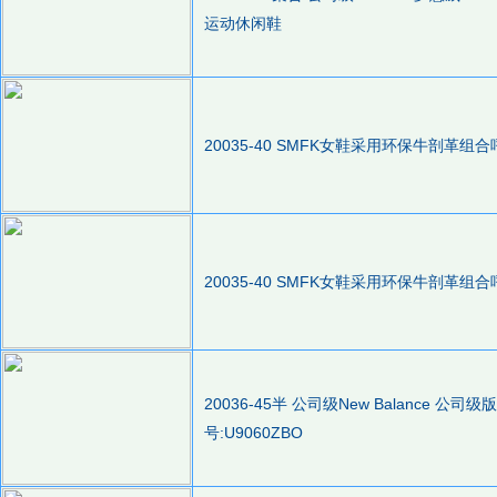
运动休闲鞋
20035-40 SMFK女鞋采用环保牛剖
20035-40 SMFK女鞋采用环保牛剖
20036-45半 公司级New Balance 公
号:U9060ZBO