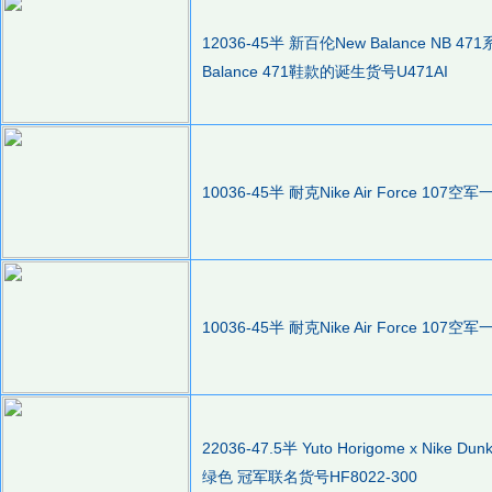
12036-45半 新百伦New Balance N
Balance 471鞋款的诞生货号U471AI
10036-45半 耐克Nike Air Force 1
10036-45半 耐克Nike Air Force 1
22036-47.5半 Yuto Horigome x Nike 
绿色 冠军联名货号HF8022-300