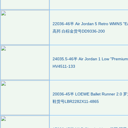
22036-46半 Air Jordan 5 Retro WMN
高邦 白棕金货号DD9336-200
24035.5-46半 Air Jordan 1 Low "
HV4511-133
20036-45半 LOEWE Ballet Runn
鞋货号LBR2282X11-4865