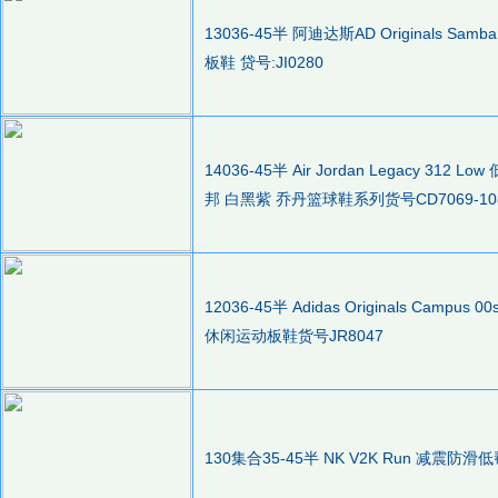
13036-45半 阿迪达斯AD Original
板鞋 贷号:JI0280
14036-45半 Air Jordan Legacy 312 L
邦 白黑紫 乔丹篮球鞋系列货号CD7069-10
12036-45半 Adidas Originals C
休闲运动板鞋货号JR8047
130集合35-45半 NK V2K Run 减震防滑