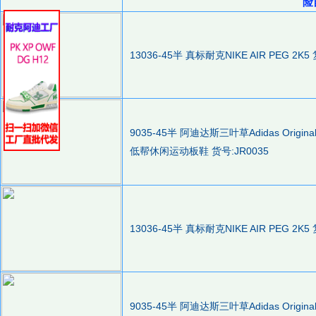
险
13036-45半 真标耐克NIKE AIR PEG 2
9035-45半 阿迪达斯三叶草Adidas Orig
低帮休闲运动板鞋 货号:JR0035
13036-45半 真标耐克NIKE AIR PEG 2
9035-45半 阿迪达斯三叶草Adidas Orig