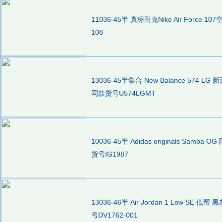
11036-45半 真标耐克Nike Air Forc
108
13036-45半集合 New Balance 574 L
同款货号U574LGMT
10036-45半 Adidas originals S
货号IG1987
13036-46半 Air Jordan 1 Low SE 
号DV1762-001