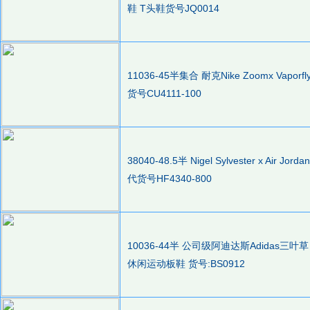
鞋 T头鞋货号JQ0014
11036-45半集合 耐克Nike Zoomx Vap
货号CU4111-100
38040-48.5半 Nigel Sylvester x Air Jord
代货号HF4340-800
10036-44半 公司级阿迪达斯Adidas三叶草 
休闲运动板鞋 货号:BS0912