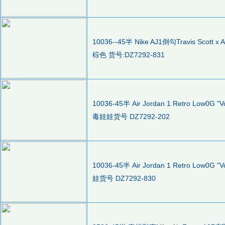
10036--45半 Nike AJ1倒勾Travis Scott x
棕色 货号:DZ7292-831
10036-45半 Air Jordan 1 Retro L
毒娃娃货号 DZ7292-202
10036-45半 Air Jordan 1 Retro L
娃货号 DZ7292-830