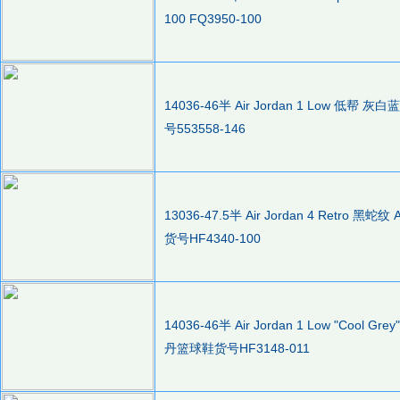
100 FQ3950-100
14036-46半 Air Jordan 1 Low 低帮
号553558-146
13036-47.5半 Air Jordan 4 Retro
货号HF4340-100
14036-46半 Air Jordan 1 Low "Cool 
丹篮球鞋货号HF3148-011