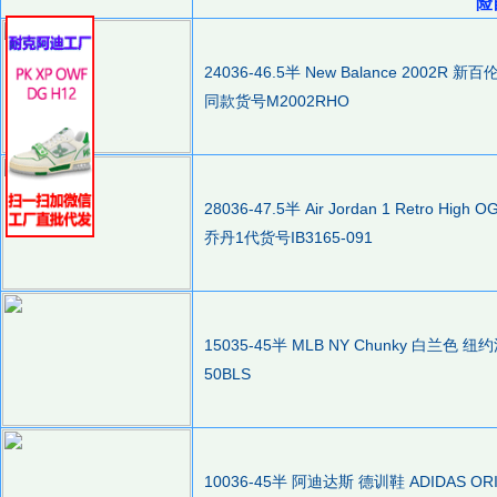
险
24036-46.5半 New Balance 2002R 
同款货号M2002RHO
28036-47.5半 Air Jordan 1 Retro H
乔丹1代货号IB3165-091
15035-45半 MLB NY Chunky 白兰色
50BLS
10036-45半 阿迪达斯 德训鞋 ADIDAS O